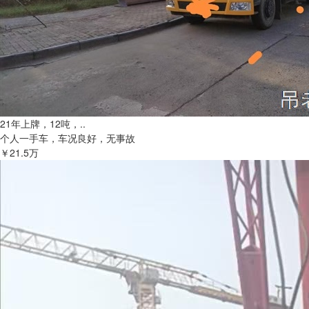
21年上牌，12吨，..
个人一手车，车况良好，无事故
￥21.5万