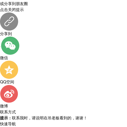
或分享到朋友圈
点击关闭提示
分享到
微信
QQ空间
微博
联系方式
提示：
联系我时，请说明在吊老板看到的，谢谢！
快速导航