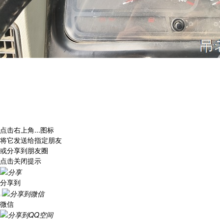
点击右上角
...
图标
将它发送给指定朋友
或分享到朋友圈
点击关闭提示
分享到
微信