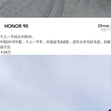
个人一手转让中联25..
中联251E中配，个人一手车，外观皮毛8成新，原车大件完好无损，到家
就干活
￥28万