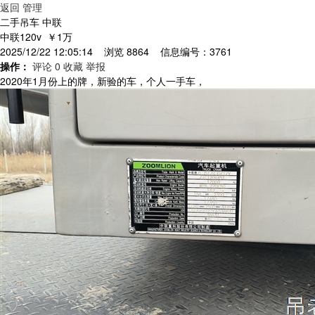
返回
管理
二手吊车 中联
中联120v
￥1万
2025/12/22 12:05:14 浏览 8864 信息编号：3761
操作：
评论 0
收藏
举报
2020年1月份上的牌，新验的车，个人一手车，